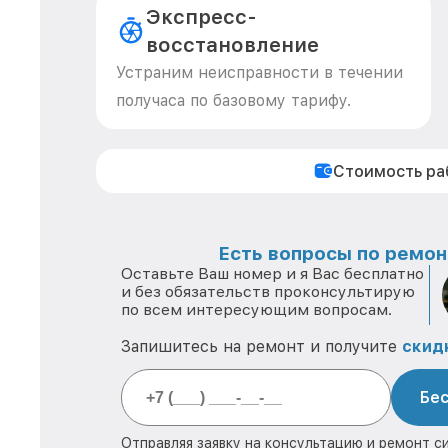
Экспресс-
восстановление
Устраним неисправности в течении
получаса по базовому тарифу.
Стоимость р
Есть вопросы по ремон
Оставьте Ваш номер и я Вас бесплатно
и без обязательств проконсультирую
по всем интересующим вопросам.
Запишитесь на ремонт и получите
скид
Бес
Отправляя заявку на консультацию и ремонт с