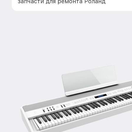
запчасти для ремонта Роланд