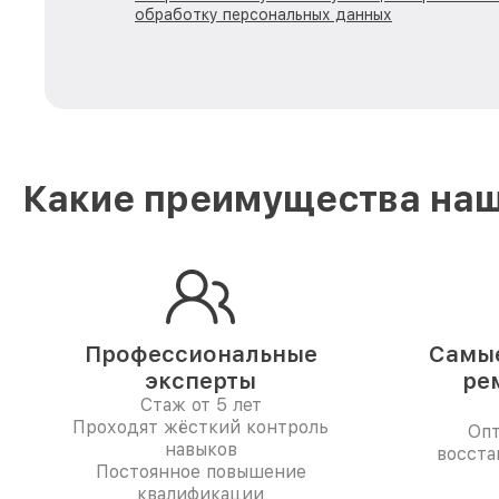
обработку персональных данных
Какие преимущества наш
Профессиональные
Самые
эксперты
ре
Стаж от 5 лет
Проходят жёсткий контроль
Опт
навыков
восста
Постоянное повышение
квалификации