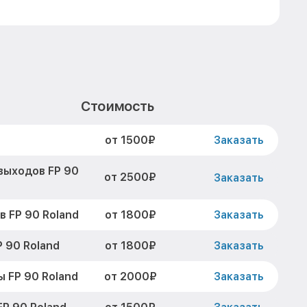
Стоимость
от 1500₽
Заказать
выходов FP 90
от 2500₽
Заказать
от 1800₽
 FP 90 Roland
Заказать
от 1800₽
 90 Roland
Заказать
от 2000₽
 FP 90 Roland
Заказать