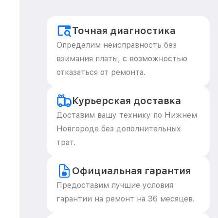
Точная диагностика
Определим неисправность без
взимания платы, с возможностью
отказаться от ремонта.
Курьерская доставка
Доставим вашу технику по Нижнем
Новгороде без дополнительных
трат.
Официальная гарантия
Предоставим лучшие условия
гарантии на ремонт на 36 месяцев.