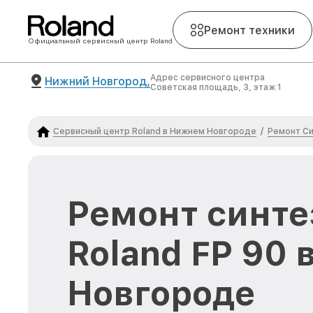
Ремонт техники
Официальный сервисный центр Roland
Адрес сервисного центра
Нижний Новгород,
Советская площадь, 3, этаж 1
Сервисный центр Roland в Нижнем Новгороде
Ремонт Си
/
Ремонт синте
Roland FP 90
Новгороде