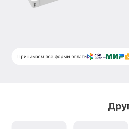
Принимаем все формы оплаты
Дру