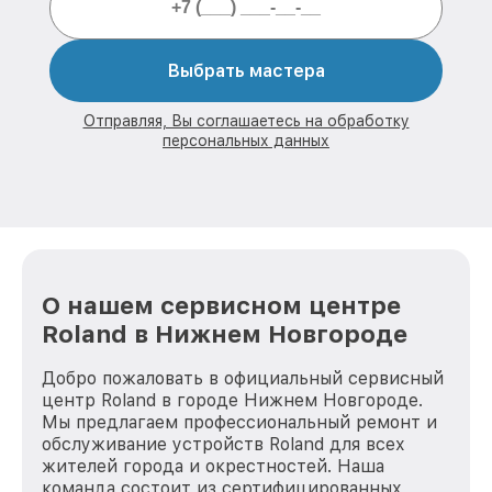
Выбрать мастера
Отправляя, Вы соглашаетесь на обработку
персональных данных
О нашем сервисном центре
Roland в Нижнем Новгороде
Добро пожаловать в официальный сервисный
центр Roland в городе Нижнем Новгороде.
Мы предлагаем профессиональный ремонт и
обслуживание устройств Roland для всех
жителей города и окрестностей. Наша
команда состоит из сертифицированных