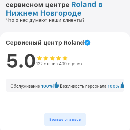
Roland в
сервисном центре
Нижнем Новгороде
Что о нас думают наши клиенты?
Сервисный центр Roland
5.0
132 отзыва 409 оценок
Обслуживание
100%
Вежливость персонала
100%
К
Больше отзывов