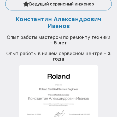
Ведущий сервисный инженер
Константин Александрович
Иванов
О
Опыт работы мастером по ремонту техники
–
5 лет
О
Опыт работы в нашем сервисном центре –
3
года