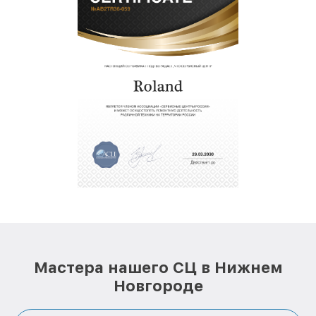
Мастера нашего СЦ в Нижнем
Новгороде