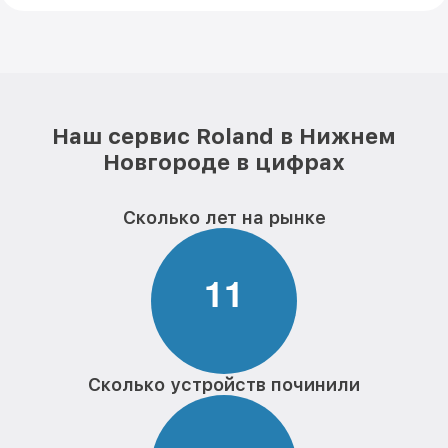
Наш сервис Roland в Нижнем
Новгороде в цифрах
Сколько лет на рынке
1
1
Сколько устройств починили