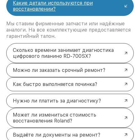
Какие детали используются при
восстановлении?
Мы ставим фирменные запчасти или надёжные
аналоги. На все комплектующие предоставляется
гарантийный талон.
Сколько времени занимает диагностика
цифрового пианино RD-700SX?
Можно ли заказать срочный ремонт?
Как быстро выполняется починка?
Нужно ли платить за диагностику?
Может ли измениться стоимость
восстановления Roland?
Выдаёте ли документы на ремонт?