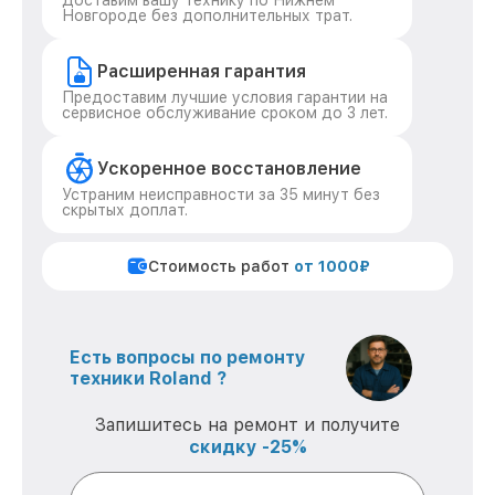
Доставим вашу технику по Нижнем
Новгороде без дополнительных трат.
Расширенная гарантия
Предоставим лучшие условия гарантии на
сервисное обслуживание сроком до 3 лет.
Ускоренное восстановление
Устраним неисправности за 35 минут без
скрытых доплат.
Стоимость работ
от 1000₽
Есть вопросы по ремонту
техники Roland ?
Запишитесь на ремонт и получите
скидку -25%