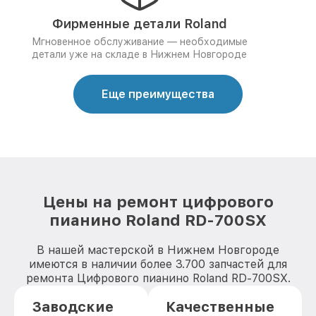
Фирменные детали Roland
Мгновенное обслуживание — необходимые
детали уже на складе в Нижнем Новгороде
Еще преимущества
Цены на ремонт цифрового
пианино Roland RD-700SX
В нашей мастерской в Нижнем Новгороде
имеются в наличии более 3.700 запчастей для
ремонта Цифрового пианино Roland RD-700SX.
Заводские
Качественные