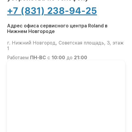
+7 (831) 238-94-25
Адрес офиса сервисного центра Roland в
Нижнем Новгороде
г. Нижний Новгород, Советская площадь, 3, этаж
1
Работаем
ПН-ВС
с
10:00
до
21:00