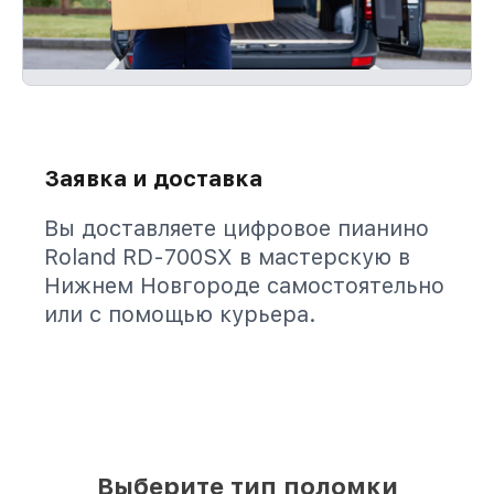
Заявка и доставка
Вы доставляете цифровое пианино
Roland RD-700SX в мастерскую в
Нижнем Новгороде самостоятельно
или с помощью курьера.
Выберите тип поломки