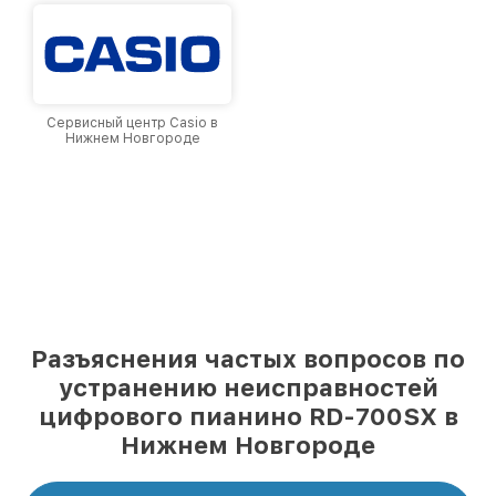
Сервисный центр Casio в
Нижнем Новгороде
Разъяснения частых вопросов по
устранению неисправностей
цифрового пианино RD-700SX в
Нижнем Новгороде