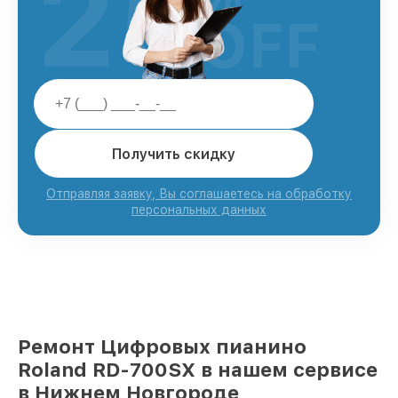
25
OFF
Получить скидку
Отправляя заявку, Вы соглашаетесь на обработку
персональных данных
Ремонт Цифровых пианино
Roland RD-700SX в нашем сервисе
в Нижнем Новгороде