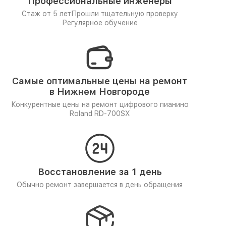
Профессиональные инженеры
Стаж от 5 лет
Прошли тщательную проверку
Регулярное обучение
Самые оптимальные цены на ремонт
в Нижнем Новгороде
Конкурентные цены на ремонт цифрового пианино
Roland RD-700SX
Восстановление за 1 день
Обычно ремонт завершается в день обращения