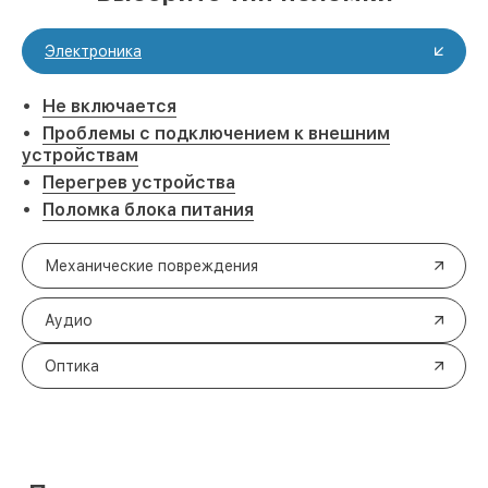
Электроника
Не включается
Проблемы с подключением к внешним
устройствам
Перегрев устройства
Поломка блока питания
Механические повреждения
Аудио
Оптика