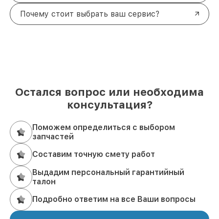
Почему стоит выбрать ваш сервис?
Остался вопрос или необходима
консультация?
Поможем определиться с выбором
запчастей
Составим точную смету работ
Выдадим персональный гарантийный
талон
Подробно ответим на все Ваши вопросы