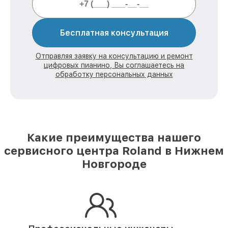
Бесплатная консультация
Отправляя заявку на консультацию и ремонт
цифровых пианино, Вы соглашаетесь на
обработку персональных данных
Какие преимущества нашего
сервисного центра Roland в Нижнем
Новгороде